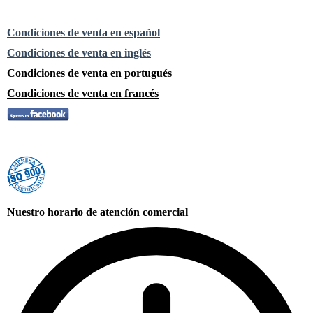
Condiciones de venta en español
Condiciones de venta en inglés
Condiciones de venta en portugués
Condiciones de venta en francés
Nuestro horario de atención comercial