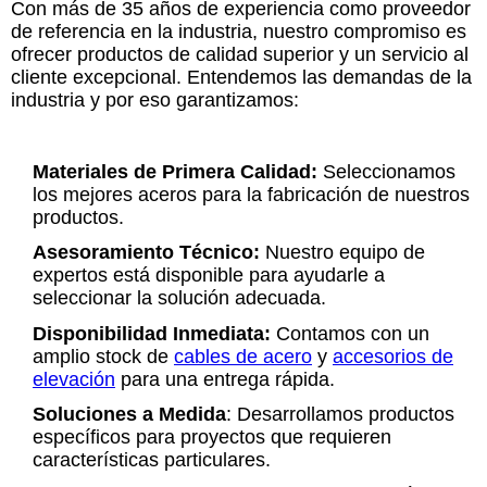
Con más de 35 años de experiencia como proveedor
de referencia en la industria, nuestro compromiso es
ofrecer productos de calidad superior y un servicio al
cliente excepcional. Entendemos las demandas de la
industria y por eso garantizamos:
Materiales de Primera Calidad:
Seleccionamos
los mejores aceros para la fabricación de nuestros
productos.
Asesoramiento Técnico:
Nuestro equipo de
expertos está disponible para ayudarle a
seleccionar la solución adecuada.
Disponibilidad Inmediata:
Contamos con un
amplio stock de
cables de acero
y
accesorios de
elevación
para una entrega rápida.
Soluciones a Medida
:
Desarrollamos productos
específicos para proyectos que requieren
características particulares.