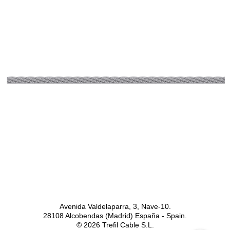
Avenida Valdelaparra, 3, Nave-10.
28108 Alcobendas (Madrid) España - Spain.
© 2026 Trefil Cable S.L.