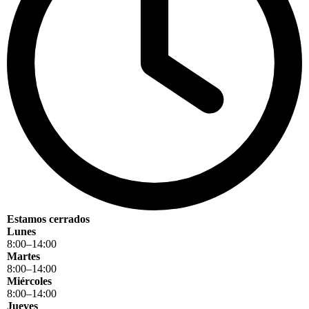
Estamos cerrados
Lunes
8
:
00
–
14
:
00
Martes
8
:
00
–
14
:
00
Miércoles
8
:
00
–
14
:
00
Jueves