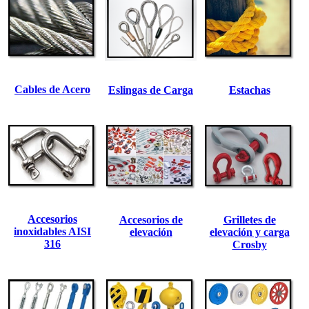
Cables de Acero
Eslingas de Carga
Estachas
Accesorios
Accesorios de
Grilletes de
inoxidables AISI
elevación
elevación y carga
316
Crosby